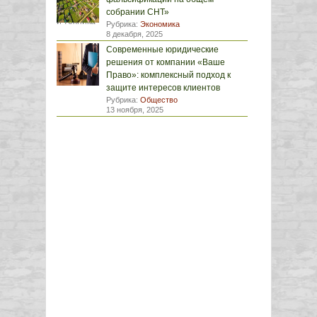
собрании СНТ»
Рубрика:
Экономика
8 декабря, 2025
Современные юридические
решения от компании «Ваше
Право»: комплексный подход к
защите интересов клиентов
Рубрика:
Общество
13 ноября, 2025