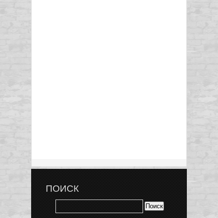
ПОИСК