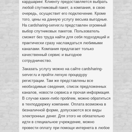
кардшаринг. Клиенту предоставляется выбрать
любой спутниковый пакет, а компания, в свою
очередь, осуществит его подключение. Кроме
того, цены на данную услугу весьма выгодные.
На cardsharing-server.ru представлен огромный
выбор спутниковых пакетов. Пользователь
сможет без труда найти для себя подходящий и
практически сразу наслаждаться любимыми
каналами. Компания предлагает только
качественный сервис и выгодное
сотрудничество.
Заказать услугу можно на сайте cardsharing-
server.ru и пройти легкую процедуру
регистрации. Там же представлены все
необходимые сведения, список предложенных
каналов, новости сервиса и прочая информация.
В случае каких-либо проблем, можно обратиться
в техподдержку компании. Оплата возможна в
безналичной форме, допускаются все виды
электронных денег. Для этого не обязательно
идти в специальное учреждение, можно
провести оплату при помощи интернета в любое