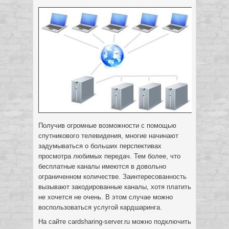
Получив огромные возможности с помощью
спутникового телевидения, многие начинают
задумываться о больших перспективах
просмотра любимых передач. Тем более, что
бесплатные каналы имеются в довольно
ограниченном количестве. Заинтересованность
вызывают закодированные каналы, хотя платить
не хочется не очень. В этом случае можно
воспользоваться услугой кардшаринга.
На сайте cardsharing-server.ru можно подключить