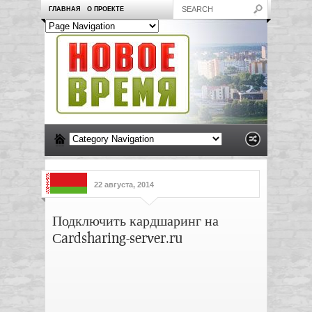
ГЛАВНАЯ
О ПРОЕКТЕ
22 августа, 2014
Подключить кардшаринг на
Сardsharing-server.ru