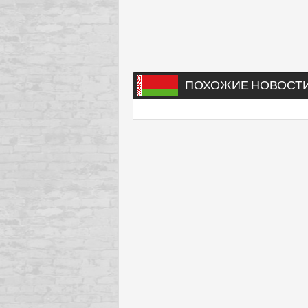
ПОХОЖИЕ НОВОСТ