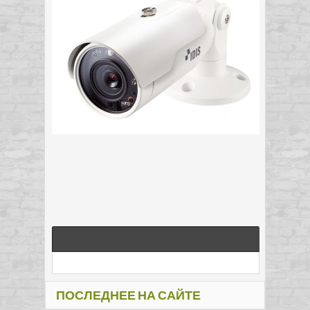
ПОСЛЕДНЕЕ НА САЙТЕ