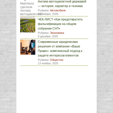
Англию мотоциклетной державой
— история, характер и техника
Рубрика:
Автомобили
29 января, 2026
ЧЕК-ЛИСТ «Как предотвратить
фальсификации на общем
собрании СНТ»
Рубрика:
Экономика
8 декабря, 2025
Современные юридические
решения от компании «Ваше
Право»: комплексный подход к
защите интересов клиентов
Рубрика:
Общество
13 ноября, 2025