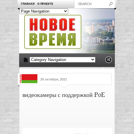
ГЛАВНАЯ
О ПРОЕКТЕ
26 октября, 2021
видеокамеры с поддержкой PoE