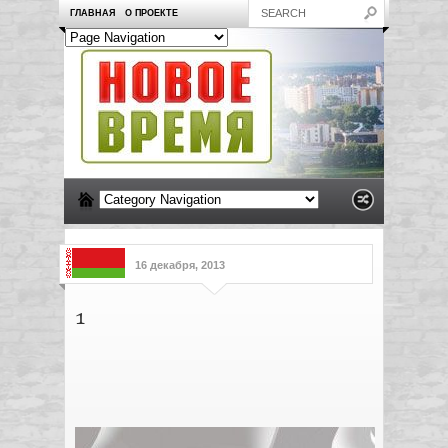
ГЛАВНАЯ
О ПРОЕКТЕ
16 декабря, 2013
1