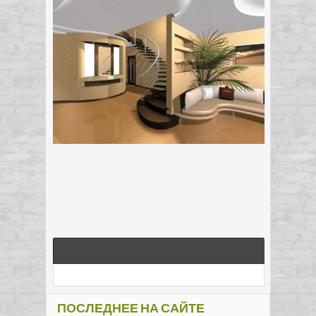
ПОСЛЕДНЕЕ НА САЙТЕ