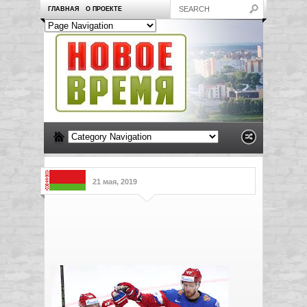
ГЛАВНАЯ
О ПРОЕКТЕ
21 мая, 2019