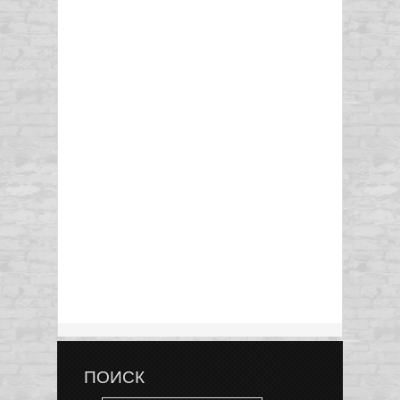
ПОИСК