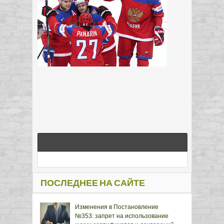
ПОСЛЕДНЕЕ НА САЙТЕ
Изменения в Постановление
№353: запрет на использование