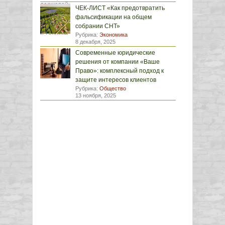
ЧЕК-ЛИСТ «Как предотвратить
фальсификации на общем
собрании СНТ»
Рубрика:
Экономика
8 декабря, 2025
Современные юридические
решения от компании «Ваше
Право»: комплексный подход к
защите интересов клиентов
Рубрика:
Общество
13 ноября, 2025