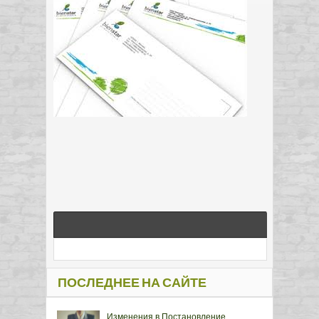
ПОСЛЕДНЕЕ НА САЙТЕ
Изменения в Постановление