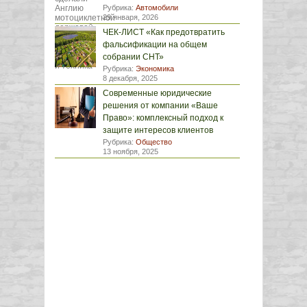
Рубрика:
Автомобили
29 января, 2026
ЧЕК-ЛИСТ «Как предотвратить
фальсификации на общем
собрании СНТ»
Рубрика:
Экономика
8 декабря, 2025
Современные юридические
решения от компании «Ваше
Право»: комплексный подход к
защите интересов клиентов
Рубрика:
Общество
13 ноября, 2025