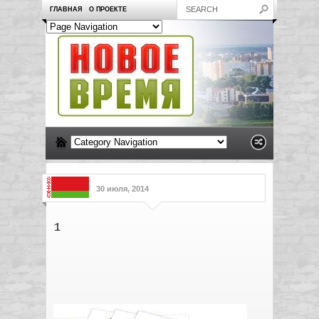
ГЛАВНАЯ
О ПРОЕКТЕ
30 июля, 2014
1