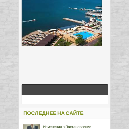
ПОСЛЕДНЕЕ НА САЙТЕ
Изменения в Постановление