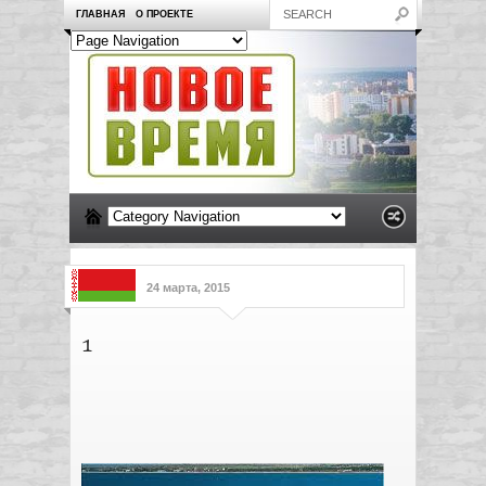
ГЛАВНАЯ
О ПРОЕКТЕ
24 марта, 2015
1