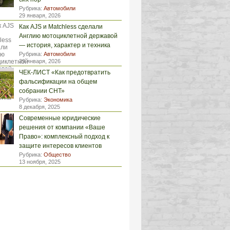
Рубрика:
Автомобили
29 января, 2026
Как AJS и Matchless сделали
Англию мотоциклетной державой
— история, характер и техника
Рубрика:
Автомобили
29 января, 2026
ЧЕК-ЛИСТ «Как предотвратить
фальсификации на общем
собрании СНТ»
Рубрика:
Экономика
8 декабря, 2025
Современные юридические
решения от компании «Ваше
Право»: комплексный подход к
защите интересов клиентов
Рубрика:
Общество
13 ноября, 2025