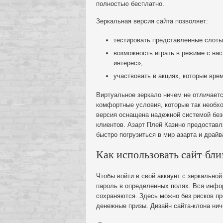
полностью бесплатно.
Зеркальная версия сайта позволяет:
тестировать представленные слоты
возможность играть в режиме с на
интерес»;
участвовать в акциях, которые вре
Виртуальное зеркало ничем не отличает
комфортные условия, которые так необх
версия оснащена надежной системой без
клиентов. Азарт Плей Казино предоставл
быстро погрузиться в мир азарта и драйв
Как использовать сайт-бли
Чтобы войти в свой аккаунт с зеркально
пароль в определенных полях. Вся инфор
сохраняются. Здесь можно без рисков пр
денежные призы. Дизайн сайта-клона нич