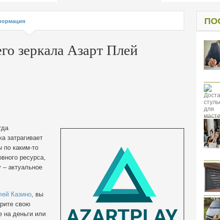
од к защите
ресов клиентов
ПО
ормация
го зеркала Азарт Плей
гда
ка затрагивает
 по каким-то
овного ресурса,
у – актуальное
лей Казино
, вы
ерите свою
 на деньги или