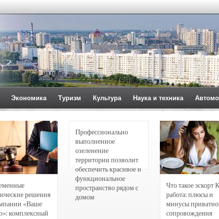
Экономика
Туризм
Культура
Наука и техника
Автомо
Профессионально
выполненное
озеленение
территории позволит
обеспечить красивое и
функциональное
еменные
Что такое эскорт 
пространство рядом с
ические решения
работа: плюсы и
домом
омпании «Ваше
минусы приватно
о»: комплексный
сопровождения