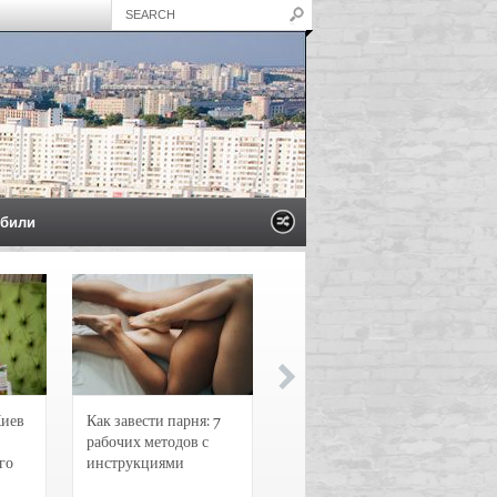
били
Киев
Как завести парня: 7
Новости и
рабочих методов с
чрезвычайные
го
инструкциями
происшествия в
Воронеже