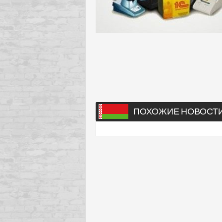
ПОХОЖИЕ НОВОСТ