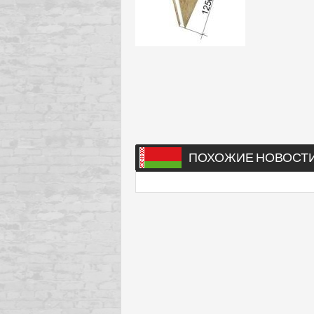
ПОХОЖИЕ НОВОСТ