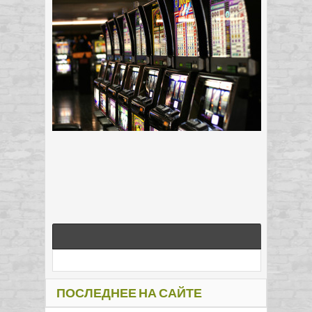
ПОСЛЕДНЕЕ НА САЙТЕ