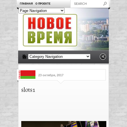
ГЛАВНАЯ
О ПРОЕКТЕ
23 октября, 2017
slots1