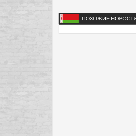
ПОХОЖИЕ НОВОСТ