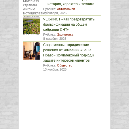
— история, характер и техника
Рубрика:
Автомобили
29 января, 2026
ЧЕК-ЛИСТ «Как предотвратить
фальсификации на общем
собрании СНТ»
Рубрика:
Экономика
8 декабря, 2025
Современные юридические
решения от компании «Ваше
Право»: комплексный подход к
защите интересов клиентов
Рубрика:
Общество
13 ноября, 2025