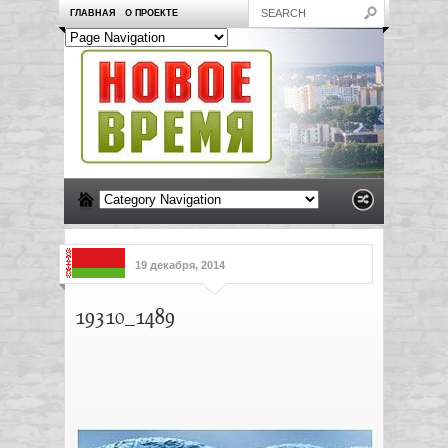
ГЛАВНАЯ
О ПРОЕКТЕ
19 декабря, 2014
19310_1489