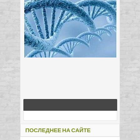
ПОСЛЕДНЕЕ НА САЙТЕ