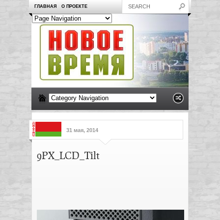
ГЛАВНАЯ
О ПРОЕКТЕ
31 мая, 2014
9PX_LCD_Tilt