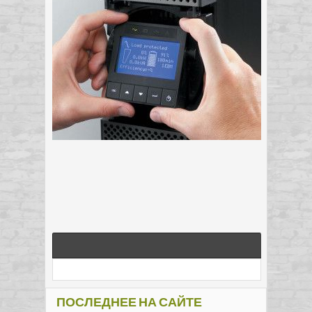
ПОСЛЕДНЕЕ НА САЙТЕ