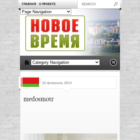
ГЛАВНАЯ
О ПРОЕКТЕ
22 февраля, 2014
medosmotr