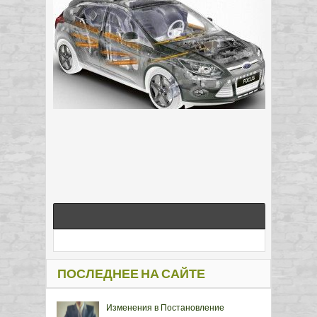
ПОСЛЕДНЕЕ НА САЙТЕ
Изменения в Постановление