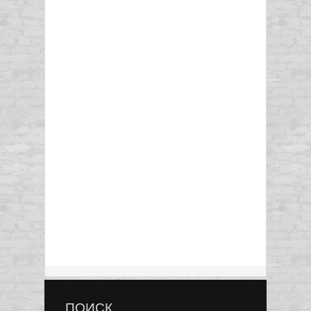
ПОИСК