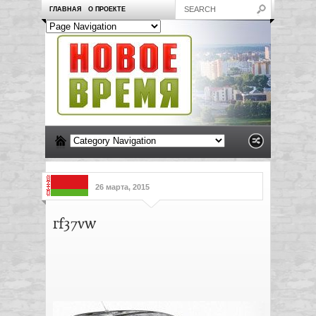
ГЛАВНАЯ
О ПРОЕКТЕ
26 марта, 2015
rf37vw