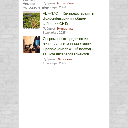
Рубрика:
Автомобили
29 января, 2026
ЧЕК-ЛИСТ «Как предотвратить
фальсификации на общем
собрании СНТ»
Рубрика:
Экономика
8 декабря, 2025
Современные юридические
решения от компании «Ваше
Право»: комплексный подход к
защите интересов клиентов
Рубрика:
Общество
13 ноября, 2025