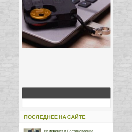
ПОСЛЕДНЕЕ НА САЙТЕ
Изменения в Постановление