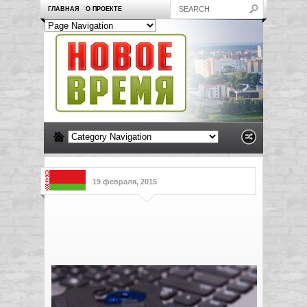
ГЛАВНАЯ
О ПРОЕКТЕ
19 февраля, 2015