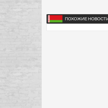
ПОХОЖИЕ НОВОСТ