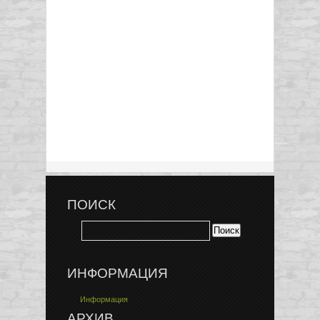
ПОИСК
ИНФОРМАЦИЯ
Информация
АРХИВ