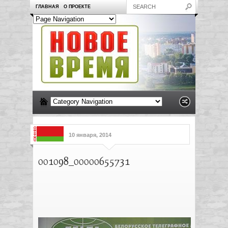
ГЛАВНАЯ
О ПРОЕКТЕ
10 января, 2014
001098_00000655731