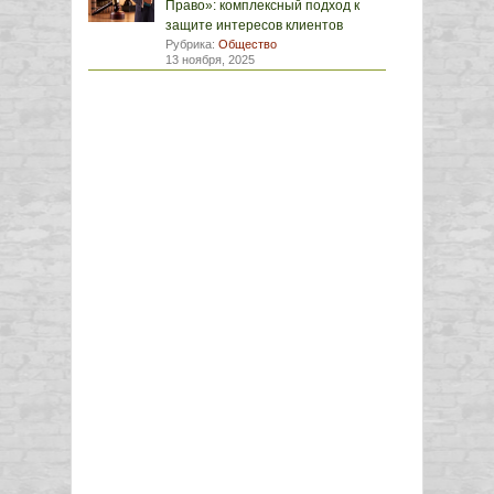
Право»: комплексный подход к
защите интересов клиентов
Рубрика:
Общество
13 ноября, 2025