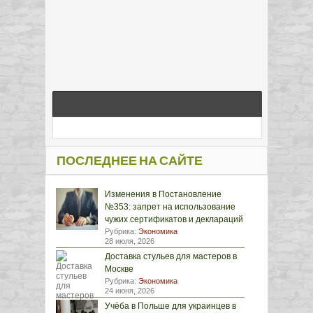
ПОСЛЕДНЕЕ НА САЙТЕ
Изменения в Постановление
№353: запрет на использование
чужих сертификатов и деклараций
Рубрика:
Экономика
28 июля, 2026
Доставка стульев для мастеров в
Москве
Рубрика:
Экономика
24 июня, 2026
Учёба в Польше для украинцев в