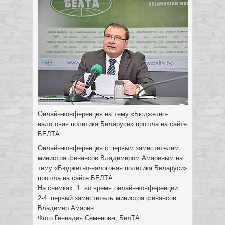
Онлайн-конференция на тему «Бюджетно-
налоговая политика Беларуси» прошла на сайте
БЕЛТА
Онлайн-конференция с первым заместителем
министра финансов Владимиром Амариным на
тему «Бюджетно-налоговая политика Беларуси»
прошла на сайте БЕЛТА.
На снимках: 1. во время онлайн-конференции.
2-4. первый заместитель министра финансов
Владимир Амарин.
Фото Геннадия Семенова, БелТА.