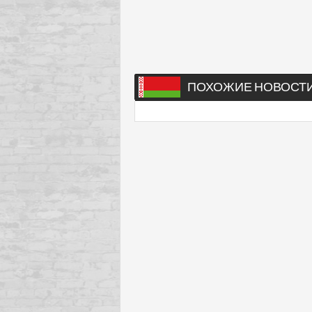
ПОХОЖИЕ НОВОСТ