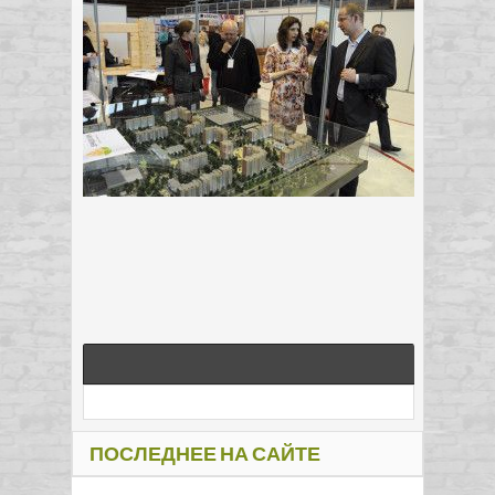
ПОСЛЕДНЕЕ НА САЙТЕ