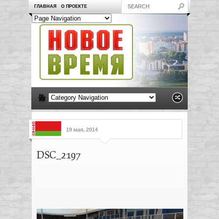
ГЛАВНАЯ
О ПРОЕКТЕ
19 мая, 2014
DSC_2197