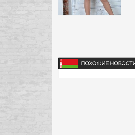
ПОХОЖИЕ НОВОСТ