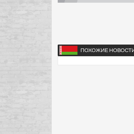
ПОХОЖИЕ НОВОСТ