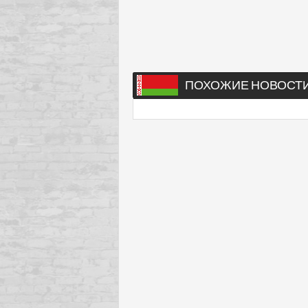
ПОХОЖИЕ НОВОСТ