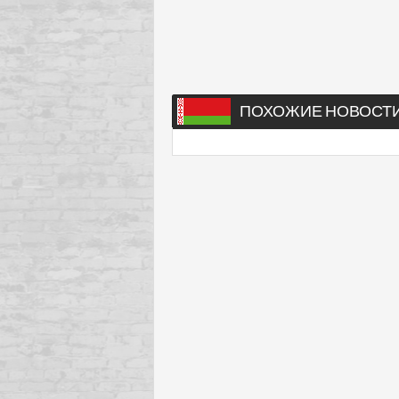
ПОХОЖИЕ НОВОСТ