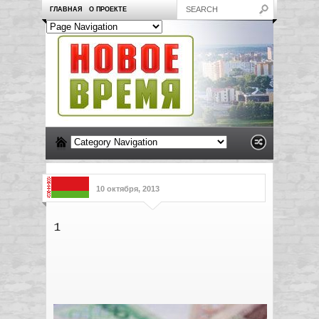
ГЛАВНАЯ
О ПРОЕКТЕ
10 октября, 2013
1