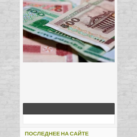
ПОСЛЕДНЕЕ НА САЙТЕ