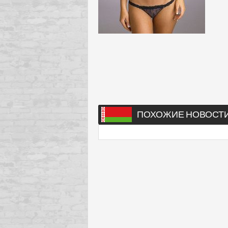
ПОХОЖИЕ НОВОСТ