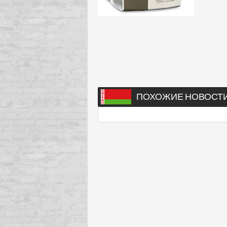
ПОХОЖИЕ НОВОСТ