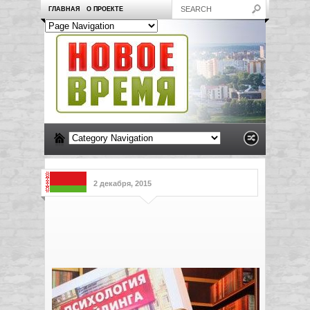
ГЛАВНАЯ
О ПРОЕКТЕ
2 декабря, 2015