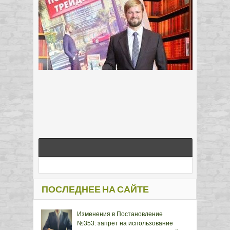
ПОСЛЕДНЕЕ НА САЙТЕ
Изменения в Постановление
№353: запрет на использование