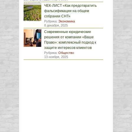
ЧЕК-ЛИСТ «Как предотвратить
фальсификации на общем
собрании СНТ»
Рубрика:
Экономика
8 декабря, 2025
Современные юридические
решения от компании «Ваше
Право»: комплексный подход к
защите интересов клиентов
Рубрика:
Общество
13 ноября, 2025