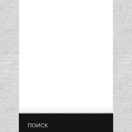
ПОИСК