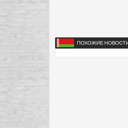
ПОХОЖИЕ НОВОСТ