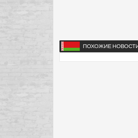
ПОХОЖИЕ НОВОСТ