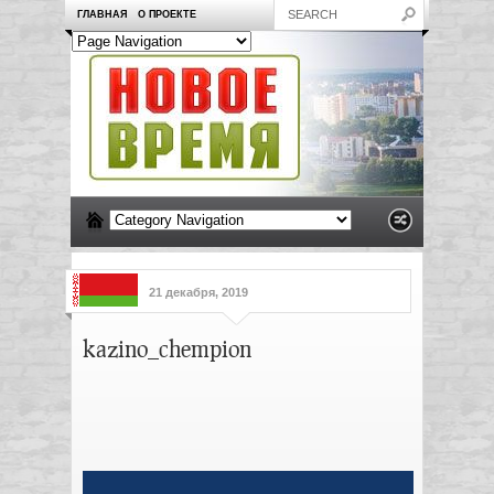
ГЛАВНАЯ
О ПРОЕКТЕ
21 декабря, 2019
kazino_chempion