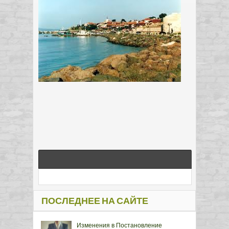
ПОСЛЕДНЕЕ НА САЙТЕ
Изменения в Постановление