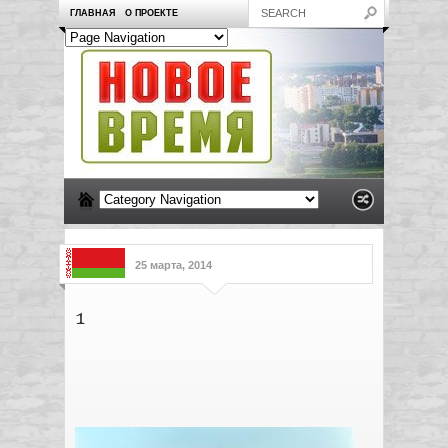
ГЛАВНАЯ
О ПРОЕКТЕ
25 марта, 2014
1