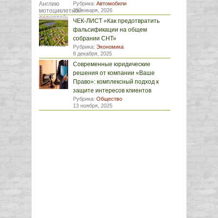
Рубрика:
Автомобили
29 января, 2026
ЧЕК-ЛИСТ «Как предотвратить
фальсификации на общем
собрании СНТ»
Рубрика:
Экономика
8 декабря, 2025
Современные юридические
решения от компании «Ваше
Право»: комплексный подход к
защите интересов клиентов
Рубрика:
Общество
13 ноября, 2025