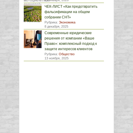
29 января, 2026
ЧЕК-ЛИСТ «Как предотвратить
фальсификации на общем
собрании СНТ»
Рубрика:
Экономика
8 декабря, 2025
Современные юридические
решения от компании «Ваше
Право»: комплексный подход к
защите интересов клиентов
Рубрика:
Общество
13 ноября, 2025