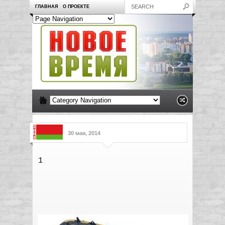
ГЛАВНАЯ
О ПРОЕКТЕ
30 мая, 2014
1