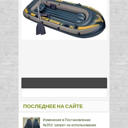
ПОСЛЕДНЕЕ НА САЙТЕ
Изменения в Постановление
№353: запрет на использование