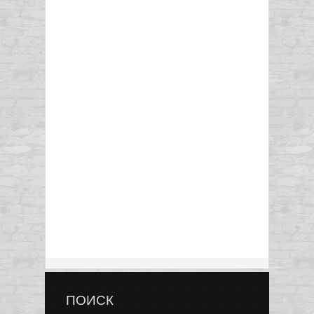
ПОИСК