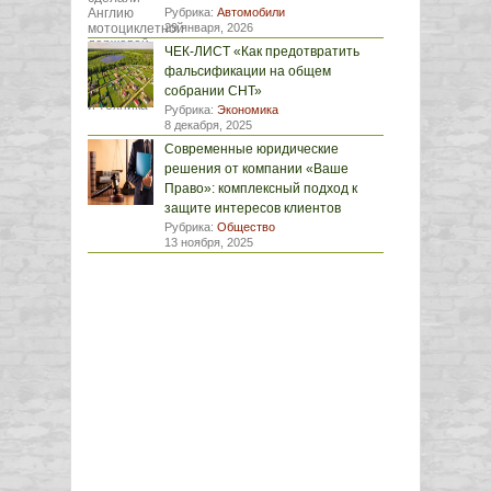
Рубрика:
Автомобили
29 января, 2026
ЧЕК-ЛИСТ «Как предотвратить
фальсификации на общем
собрании СНТ»
Рубрика:
Экономика
8 декабря, 2025
Современные юридические
решения от компании «Ваше
Право»: комплексный подход к
защите интересов клиентов
Рубрика:
Общество
13 ноября, 2025