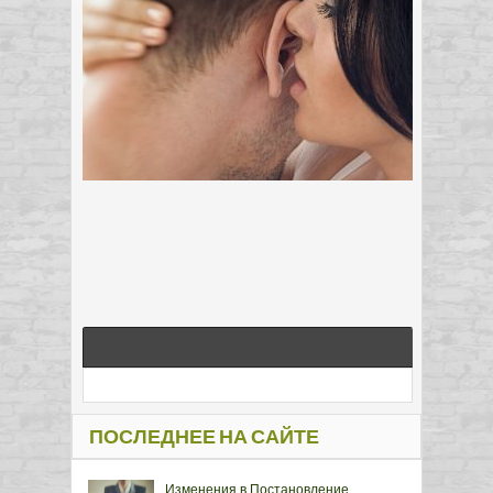
ПОСЛЕДНЕЕ НА САЙТЕ
Изменения в Постановление