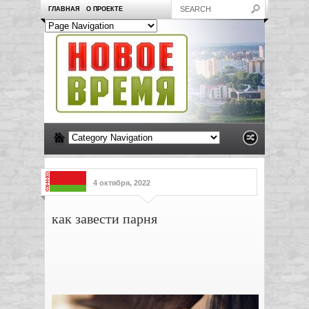
ГЛАВНАЯ
О ПРОЕКТЕ
4 октября, 2022
как завести парня