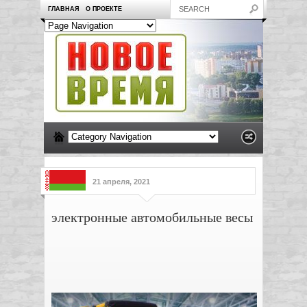
ГЛАВНАЯ
О ПРОЕКТЕ
21 апреля, 2021
электронные автомобильные весы