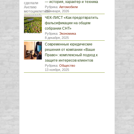
— история, характер и техника
Рубрика:
Автомобили
29 января, 2026
ЧЕК-ЛИСТ «Как предотвратить
фальсификации на общем
собрании СНТ»
Рубрика:
Экономика
8 декабря, 2025
Современные юридические
решения от компании «Ваше
Право»: комплексный подход к
защите интересов клиентов
Рубрика:
Общество
13 ноября, 2025