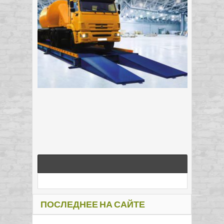
ПОСЛЕДНЕЕ НА САЙТЕ