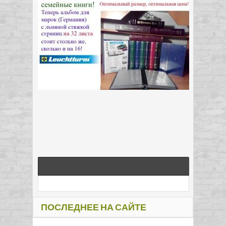
ПОСЛЕДНЕЕ НА САЙТЕ