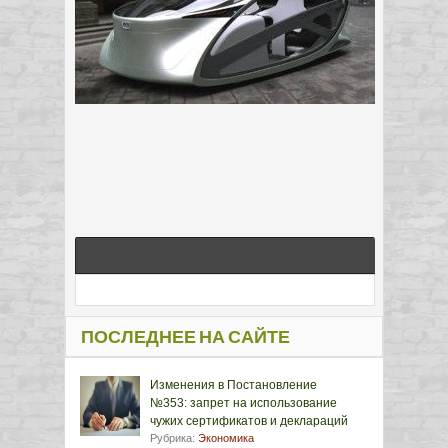
ПОСЛЕДНЕЕ НА САЙТЕ
Изменения в Постановление
№353: запрет на использование
чужих сертификатов и деклараций
Рубрика:
Экономика