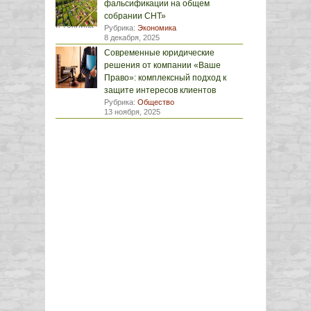
фальсификации на общем
собрании СНТ»
Рубрика:
Экономика
8 декабря, 2025
Современные юридические
решения от компании «Ваше
Право»: комплексный подход к
защите интересов клиентов
Рубрика:
Общество
13 ноября, 2025