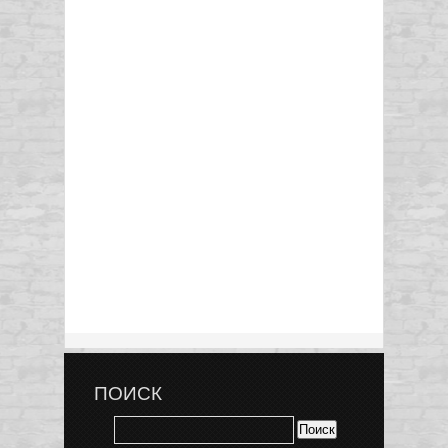
ПОИСК