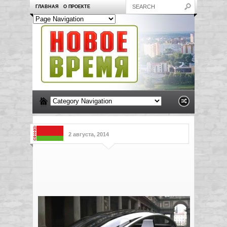
ГЛАВНАЯ
О ПРОЕКТЕ
2 августа, 2014