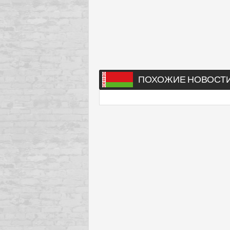
ПОХОЖИЕ НОВОСТ