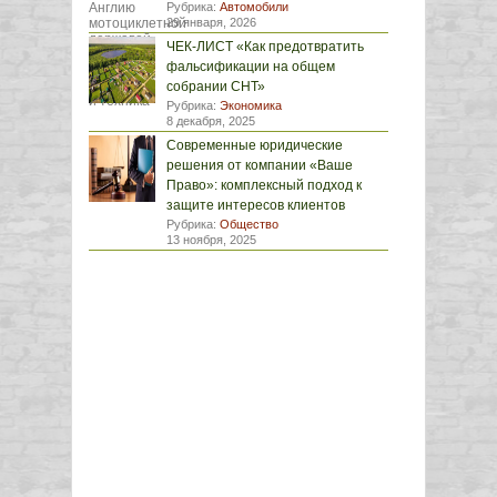
Рубрика:
Автомобили
29 января, 2026
ЧЕК-ЛИСТ «Как предотвратить
фальсификации на общем
собрании СНТ»
Рубрика:
Экономика
8 декабря, 2025
Современные юридические
решения от компании «Ваше
Право»: комплексный подход к
защите интересов клиентов
Рубрика:
Общество
13 ноября, 2025