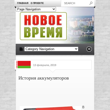
ГЛАВНАЯ
О ПРОЕКТЕ
13 февраля, 2019
История аккумуляторов
В