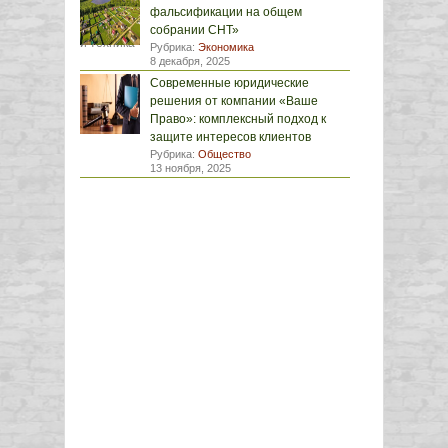
фальсификации на общем
собрании СНТ»
Рубрика:
Экономика
8 декабря, 2025
Современные юридические
решения от компании «Ваше
Право»: комплексный подход к
защите интересов клиентов
Рубрика:
Общество
13 ноября, 2025