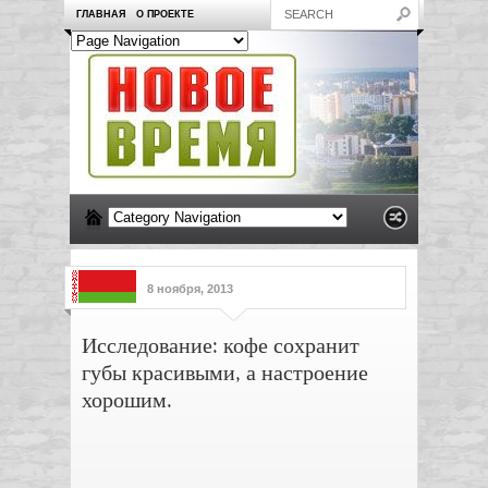
ГЛАВНАЯ
О ПРОЕКТЕ
8 ноября, 2013
Исследование: кофе сохранит
губы красивыми, а настроение
хорошим.