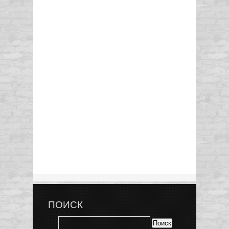
ПОИСК