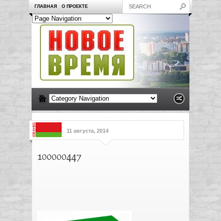
ГЛАВНАЯ
О ПРОЕКТЕ
11 августа, 2014
100000447