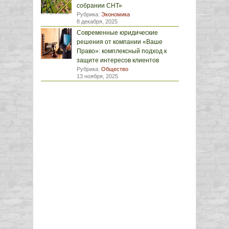
собрании СНТ»
Рубрика:
Экономика
8 декабря, 2025
Современные юридические
решения от компании «Ваше
Право»: комплексный подход к
защите интересов клиентов
Рубрика:
Общество
13 ноября, 2025