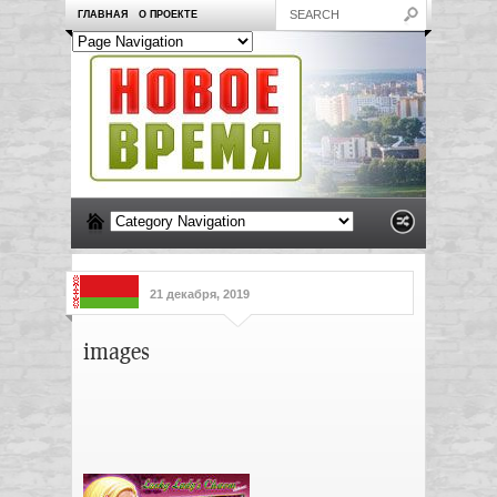
ГЛАВНАЯ
О ПРОЕКТЕ
21 декабря, 2019
images