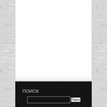
ПОИСК