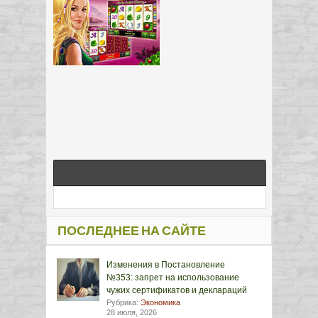
ПОСЛЕДНЕЕ НА САЙТЕ
Изменения в Постановление
№353: запрет на использование
чужих сертификатов и деклараций
Рубрика:
Экономика
28 июля, 2026