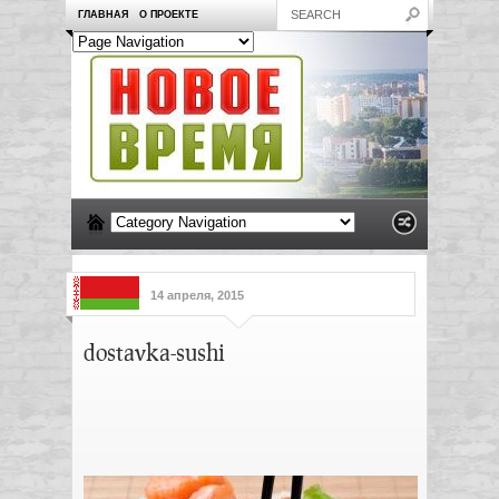
ГЛАВНАЯ
О ПРОЕКТЕ
14 апреля, 2015
dostavka-sushi