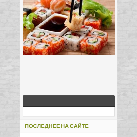
ПОСЛЕДНЕЕ НА САЙТЕ