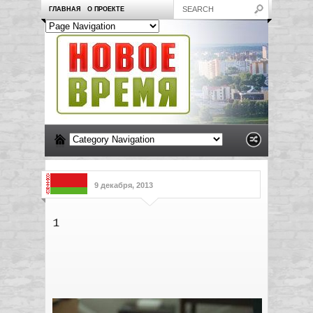
ГЛАВНАЯ
О ПРОЕКТЕ
9 декабря, 2013
1