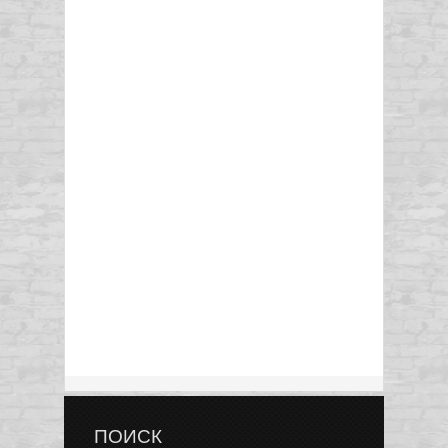
ПОИСК