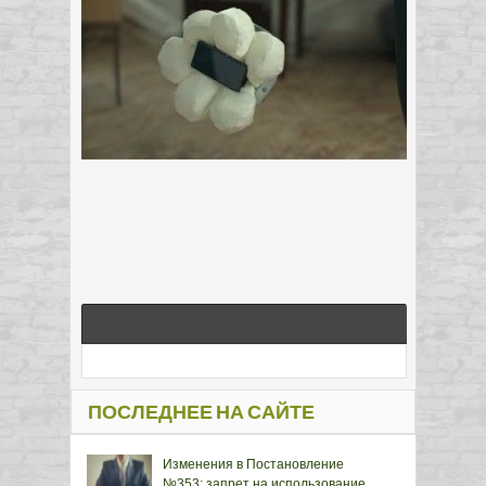
ПОСЛЕДНЕЕ НА САЙТЕ
Изменения в Постановление
№353: запрет на использование