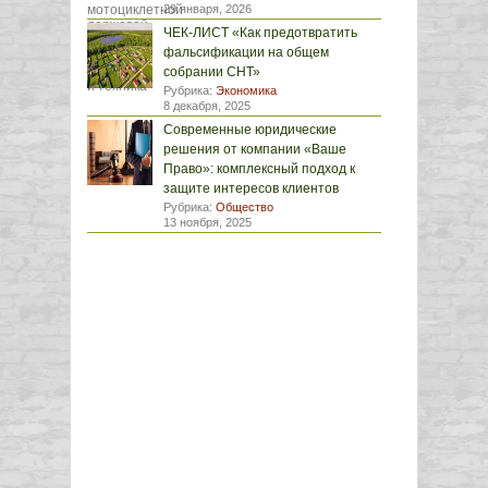
29 января, 2026
ЧЕК-ЛИСТ «Как предотвратить
фальсификации на общем
собрании СНТ»
Рубрика:
Экономика
8 декабря, 2025
Современные юридические
решения от компании «Ваше
Право»: комплексный подход к
защите интересов клиентов
Рубрика:
Общество
13 ноября, 2025