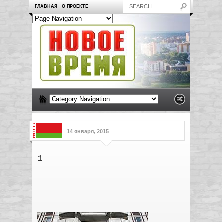
ГЛАВНАЯ
О ПРОЕКТЕ
14 января, 2015
1