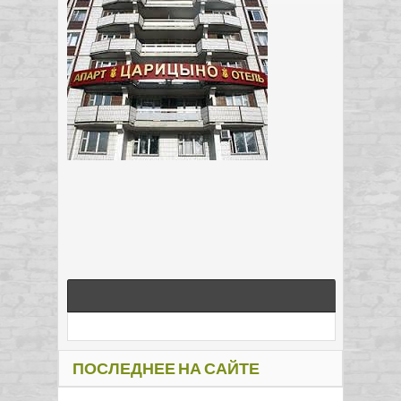
ПОСЛЕДНЕЕ НА САЙТЕ