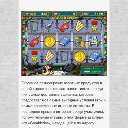
Огромное разнообразие азартных продуктов в
онлайн пространстве заставляет искать среди
них самые достойные варианты, которые
предоставляют самые выгодные условия игры и
самые современные игровые автоматы.
В
последнее время в интернет среде участились
положительные отзывы о платформе азартных
игр «Gambledor», находящейся по адресу