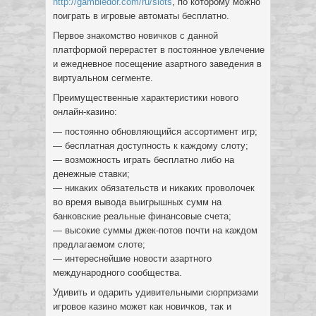
http://gambledor.com/ru/slots
, по которому можно
поиграть в игровые автоматы бесплатно.
Первое знакомство новичков с данной
платформой перерастет в постоянное увлечение
и ежедневное посещение азартного заведения в
виртуальном сегменте.
Преимущественные характеристики нового
онлайн-казино:
— постоянно обновляющийся ассортимент игр;
— бесплатная доступность к каждому слоту;
— возможность играть бесплатно либо на
денежные ставки;
— никаких обязательств и никаких проволочек
во время вывода выигрышных сумм на
банковские реальные финансовые счета;
— высокие суммы джек-потов почти на каждом
предлагаемом слоте;
— интереснейшие новости азартного
международного сообщества.
Удивить и одарить удивительными сюрпризами
игровое казино может как новичков, так и