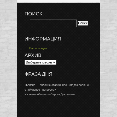
ПОИСК
ИНФОРМАЦИЯ
Информация
АРХИВ
ФРАЗА ДНЯ
«Кризис — явление стабильное. Упадок вообще
стабильнее прогресса»
Из книги «Филиал» Сергея Довлатова