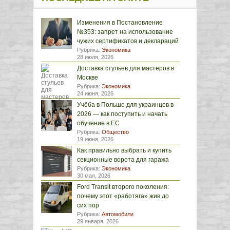
Изменения в Постановление
№353: запрет на использование
чужих сертификатов и деклараций
Рубрика:
Экономика
28 июля, 2026
Доставка стульев для мастеров в
Москве
Рубрика:
Экономика
24 июня, 2026
Учёба в Польше для украинцев в
2026 — как поступить и начать
обучение в ЕС
Рубрика:
Общество
19 июня, 2026
Как правильно выбрать и купить
секционные ворота для гаража
Рубрика:
Экономика
30 мая, 2026
Ford Transit второго поколения:
почему этот «работяга» жив до
сих пор
Рубрика:
Автомобили
29 января, 2026