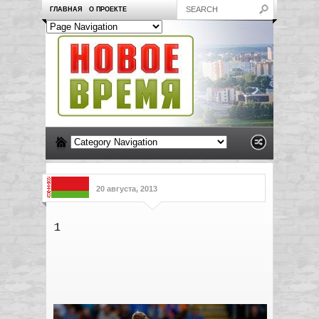
ГЛАВНАЯ
О ПРОЕКТЕ
20 августа, 2013
1