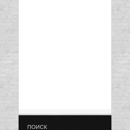
ПОИСК