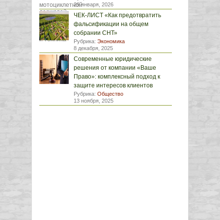
29 января, 2026
ЧЕК-ЛИСТ «Как предотвратить
фальсификации на общем
собрании СНТ»
Рубрика:
Экономика
8 декабря, 2025
Современные юридические
решения от компании «Ваше
Право»: комплексный подход к
защите интересов клиентов
Рубрика:
Общество
13 ноября, 2025