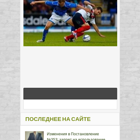
ПОСЛЕДНЕЕ НА САЙТЕ
Изменения в Постановление
№353: запрет на использование