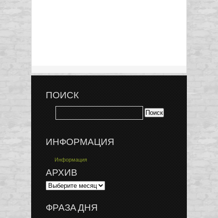
ПОИСК
ИНФОРМАЦИЯ
Информация
АРХИВ
ФРАЗА ДНЯ