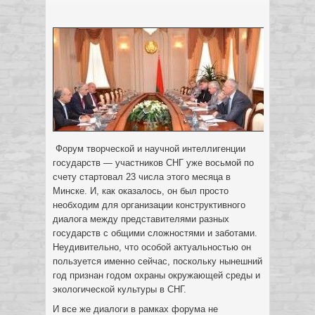
Форум творческой и научной интеллигенции
государств — участников СНГ уже восьмой по
счету стартовал 23 числа этого месяца в
Минске. И, как оказалось, он был просто
необходим для организации конструктивного
диалога между представителями разных
государств с общими сложностями и заботами.
Неудивительно, что особой актуальностью он
пользуется именно сейчас, поскольку нынешний
год признан годом охраны окружающей среды и
экологической культуры в СНГ.
И все же диалоги в рамках форума не