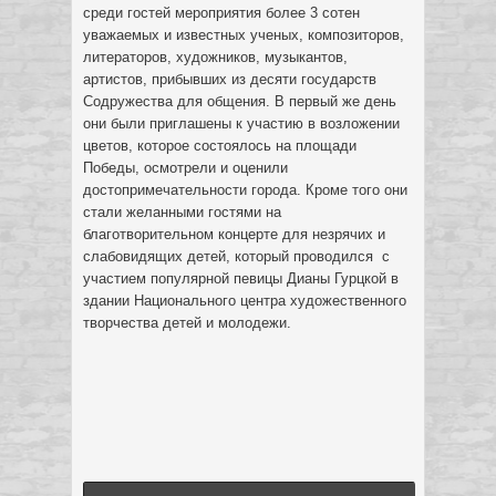
среди гостей мероприятия более 3 сотен
уважаемых и известных ученых, композиторов,
литераторов, художников, музыкантов,
артистов, прибывших из десяти государств
Содружества для общения. В первый же день
они были приглашены к участию в возложении
цветов, которое состоялось на площади
Победы, осмотрели и оценили
достопримечательности города. Кроме того они
стали желанными гостями на
благотворительном концерте для незрячих и
слабовидящих детей, который проводился с
участием популярной певицы Дианы Гурцкой в
здании Национального центра художественного
творчества детей и молодежи.