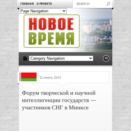
ГЛАВНАЯ
О ПРОЕКТЕ
11 июня, 2013
Форум творческой и научной
интеллигенции государств —
участников СНГ в Минксе