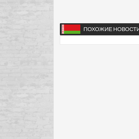
ПОХОЖИЕ НОВОСТ